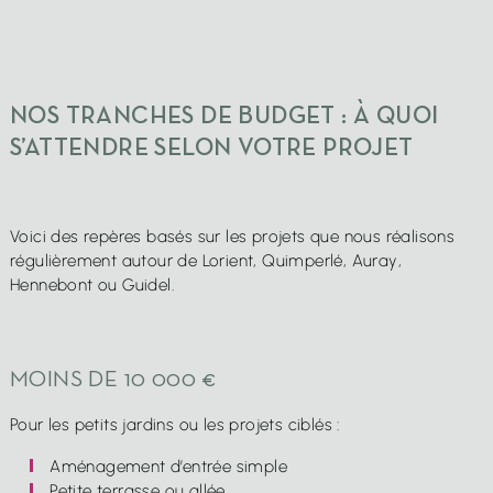
NOS TRANCHES DE BUDGET : À QUOI
S’ATTENDRE SELON VOTRE PROJET
Voici des repères basés sur les projets que nous réalisons
régulièrement autour de Lorient, Quimperlé, Auray,
Hennebont ou Guidel.
MOINS DE 10 000 €
Pour les petits jardins ou les projets ciblés :
Aménagement d’entrée simple
Petite terrasse ou allée