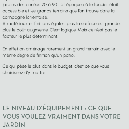
jardins des années 70 à 90 , à l'époque où le foncier était
accessible et les grands terrains que l’on trouve dans la
campagne lorientaise.
À matériaux et finitions égales, plus la surface est grande,
plus le coût augmente. C’est logique. Mais ce n’est pas le
facteur le plus déterminant.
En effet on aménage rarement un grand terrain avec le
même degré de finition qu'un patio.
Ce qui pèse le plus dans le budget, c’est ce que vous
choisissez d’y mettre.
LE NIVEAU D’ÉQUIPEMENT : CE QUE
VOUS VOULEZ VRAIMENT DANS VOTRE
JARDIN