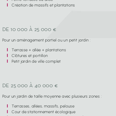
Création de massifs et plantations
DE 10 000 À 25 000 €
Pour un aménagement partiel ou un petit jardin :
Terrasse + allée + plantations
Clôtures et portillon
Petit jardin de ville complet
DE 25 000 À 40 000 €
Pour un jardin de taille moyenne avec plusieurs zones :
Terrasses, allées, massifs, pelouse
Cour de stationnement écologique