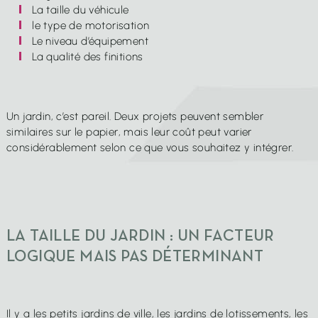
La taille du véhicule
le type de motorisation
Le niveau d’équipement
La qualité des finitions
Un jardin, c’est pareil. Deux projets peuvent sembler
similaires sur le papier, mais leur coût peut varier
considérablement selon ce que vous souhaitez y intégrer.
LA TAILLE DU JARDIN : UN FACTEUR
LOGIQUE MAIS PAS DÉTERMINANT
Il y a les petits jardins de ville, les jardins de lotissements, les