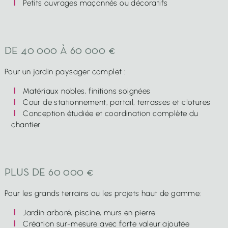
Petits ouvrages maçonnés ou décoratifs
DE 40 000 À 60 000 €
Pour un jardin paysager complet :
Matériaux nobles, finitions soignées
Cour de stationnement, portail, terrasses et clotures
Conception étudiée et coordination complète du
chantier
PLUS DE 60 000 €
Pour les grands terrains ou les projets haut de gamme:
Jardin arboré, piscine, murs en pierre
Création sur-mesure avec forte valeur ajoutée