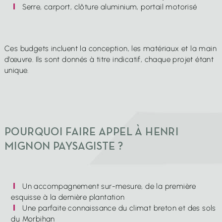
Serre, carport, clôture aluminium, portail motorisé
Ces budgets incluent la conception, les matériaux et la main
d’œuvre. Ils sont donnés à titre indicatif, chaque projet étant
unique.
POURQUOI FAIRE APPEL À HENRI
MIGNON PAYSAGISTE ?
Un accompagnement sur-mesure, de la première
esquisse à la dernière plantation
Une parfaite connaissance du climat breton et des sols
du Morbihan