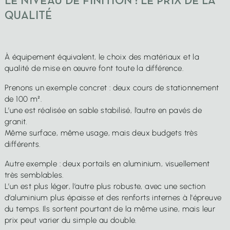
LE NIVEAU DE FINITION : LE PRIX DE LA
QUALITÉ
À équipement équivalent, le choix des matériaux et la
qualité de mise en œuvre font toute la différence.
Prenons un exemple concret : deux cours de stationnement
de 100 m².
L’une est réalisée en sable stabilisé, l’autre en pavés de
granit.
Même surface, même usage, mais deux budgets très
différents.
Autre exemple : deux portails en aluminium, visuellement
très semblables.
L’un est plus léger, l’autre plus robuste, avec une section
d’aluminium plus épaisse et des renforts internes à l'épreuve
du temps. Ils sortent pourtant de la même usine, mais leur
prix peut varier du simple au double.