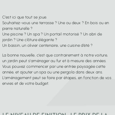
C’est ici que tout se joue.
Souhaitez-vous une terrasse ? Une ou deux ? En bois ou en
pierre naturelle ?
Une piscine ? Un spa ? Un portail motorisé ? Un abri de
jardin ? Une clôture élégante ?
Un bassin, un olivier centenaire, une cuisine d’été ?
La bonne nouvelle, c'est que contrairement à notre voiture,
un jardin peut s'aménager au fur et à mesure des années.
Vous pouvez commencer par une entrée paysagée cette
année, et ajouter un spa ou une pergola dans deux ans.
L’aménagement peut se faire par étapes, en fonction de vos
envies et de votre budget.