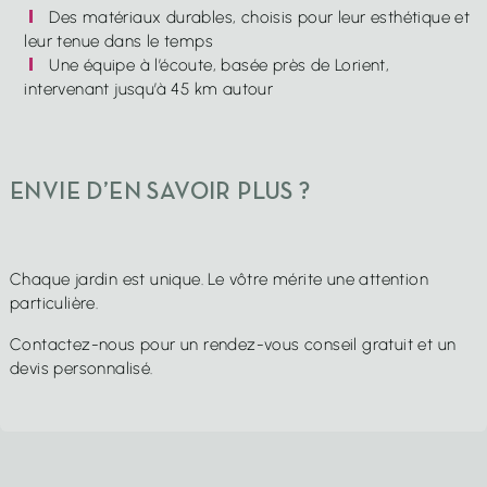
Des matériaux durables, choisis pour leur esthétique et
leur tenue dans le temps
Une équipe à l’écoute, basée près de Lorient,
intervenant jusqu’à 45 km autour
ENVIE D’EN SAVOIR PLUS ?
Chaque jardin est unique. Le vôtre mérite une attention
particulière.
Contactez-nous pour un rendez-vous conseil gratuit et un
devis personnalisé.