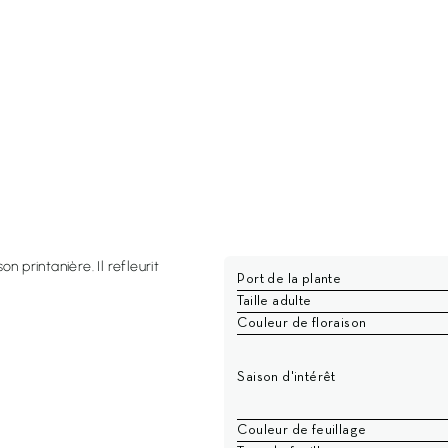
 printanière. Il refleurit
Port de la plante
Taille adulte
Couleur de floraison
Saison d'intérêt
Couleur de feuillage