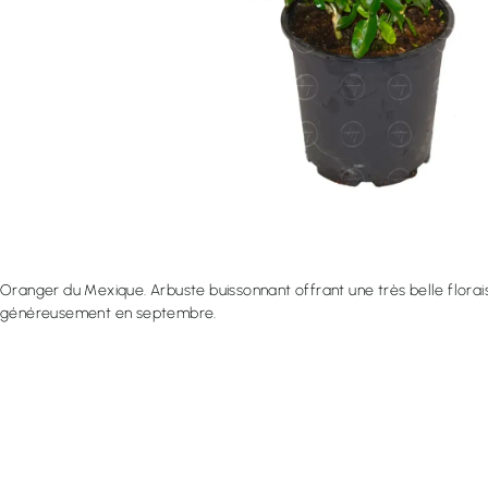
Oranger du Mexique. Arbuste buissonnant offrant une très belle floraison
généreusement en septembre.