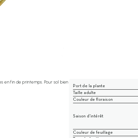
s en fin de printemps. Pour sol bien
Port de la plante
Taille adulte
Couleur de floraison
Saison d'intérêt
Couleur de feuillage