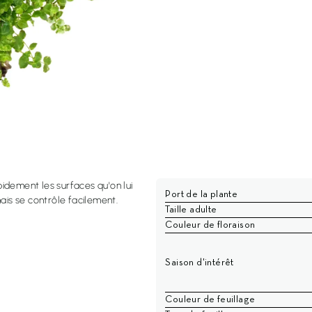
idement les surfaces qu'on lui
Port de la plante
ais se contrôle facilement.
Taille adulte
Couleur de floraison
Saison d'intérêt
Couleur de feuillage